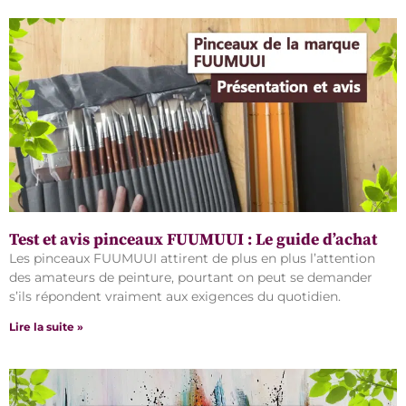
Test et avis pinceaux FUUMUUI : Le guide d’achat
Les pinceaux FUUMUUI attirent de plus en plus l’attention
des amateurs de peinture, pourtant on peut se demander
s’ils répondent vraiment aux exigences du quotidien.
Lire la suite »