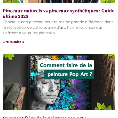
Pinceaux naturels vs pinceaux synthétiques : Guide
ultime 2025
Choisir le bon pinceau peut faire une grande différence dans
la réalisation de votre œuvre d’art. Parmi les choix qui
s’offrent à vous, les pinceaux
Lire la suite »