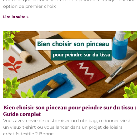
option de premier choix.
Lire la suite »
Bien choisir son pinceau pour peindre sur du tissu :
Guide complet
Vous avez envie de customiser un tote bag, redonner vie à
un vieux t-shirt ou vous lancer dans un projet de loisirs
créatifs textile ? Bonne