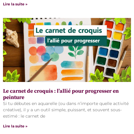
Lire la suite »
Le carnet de croquis : l’allié pour progresser en
peinture
Si tu débutes en aquarelle (ou dans n’importe quelle activité
créative), il y a un outil simple, puissant, et souvent sous-
estimé : le carnet de
Lire la suite »