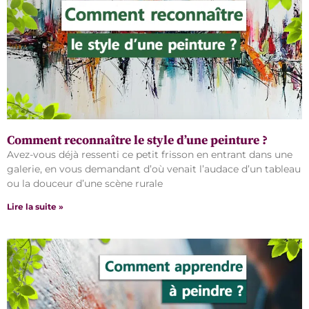
Comment reconnaître le style d’une peinture ?
Avez-vous déjà ressenti ce petit frisson en entrant dans une
galerie, en vous demandant d’où venait l’audace d’un tableau
ou la douceur d’une scène rurale
Lire la suite »