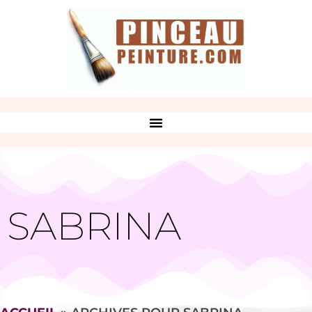
SABRINA