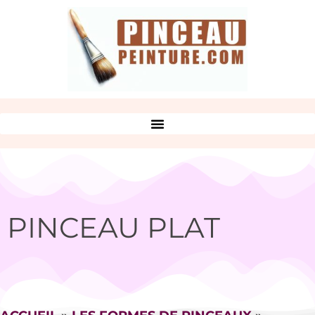
PINCEAU PLAT