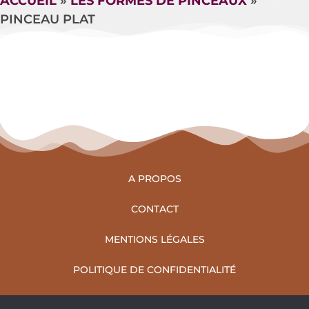
ACCUEIL
»
LES FORMES DE PINCEAUX
»
PINCEAU PLAT
A PROPOS
CONTACT
MENTIONS LÉGALES
POLITIQUE DE CONFIDENTIALITÉ